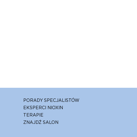
PORADY SPECJALISTÓW
EKSPERCI NIOXIN
TERAPIE
ZNAJDŹ SALON