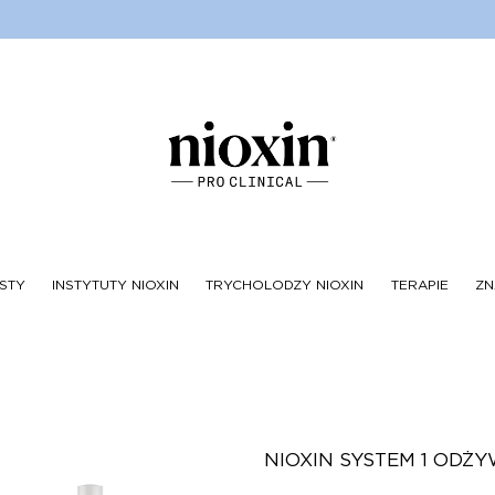
STY
INSTYTUTY NIOXIN
TRYCHOLODZY NIOXIN
TERAPIE
ZN
NIOXIN SYSTEM 1 ODŻ