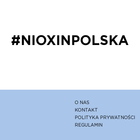
#NIOXINPOLSKA
O NAS
KONTAKT
POLITYKA PRYWATNOŚCI
REGULAMIN