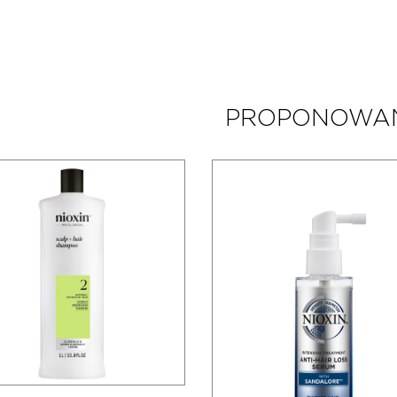
PROPONOWA